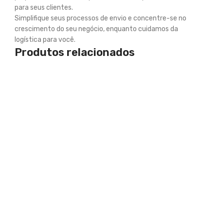
para seus clientes.
Simplifique seus processos de envio e concentre-se no
crescimento do seu negócio, enquanto cuidamos da
logística para você.
Produtos relacionados