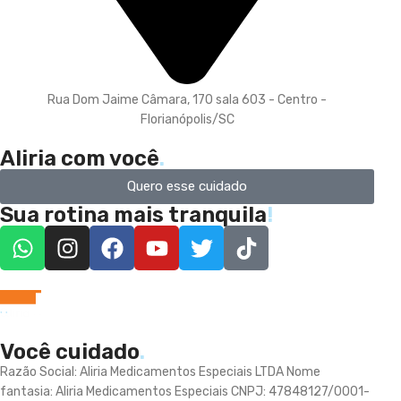
Rua Dom Jaime Câmara, 170 sala 603 - Centro -
Florianópolis/SC
Aliria com você
.
Quero esse cuidado
Sua rotina mais tranquila
!
Você cuidado
.
Razão Social: Aliria Medicamentos Especiais LTDA Nome
fantasia: Aliria Medicamentos Especiais CNPJ: 47848127/0001-