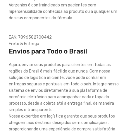
Verzenios é contraindicado em pacientes com
hipersensibilidade conhecida ao produto ou a qualquer um
de seus componentes da fórmula.
EAN: 7896382708442
Frete & Entrega
Envios para Todo o Brasil
Agora, enviar seus produtos para clientes em todas as
regiões do Brasil é mais fácil do que nunca. Com nossa
solução de logística eficiente, você pode confiar em
entregas seguras e pontuais em todo o país. Integre nosso
sistema de envios diretamente à sua plataforma de
comércio eletrônico para acompanhar cada etapa do
processo, desde a coleta até a entrega final, de maneira
simples e transparente.
Nossa expertise em logística garante que seus produtos
cheguem aos destinos desejados sem complicações,
proporcionando uma experiência de compra satisfatória