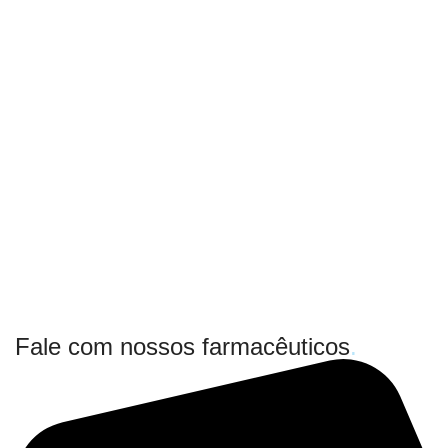
Fale com nossos farmacêuticos
.