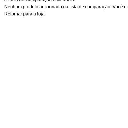
Nenhum produto adicionado na lista de comparação. Você de
Retornar para a loja