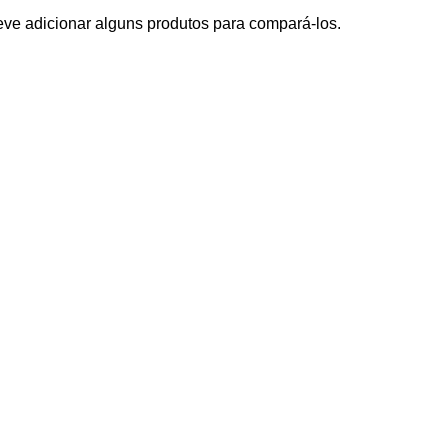
ve adicionar alguns produtos para compará-los.