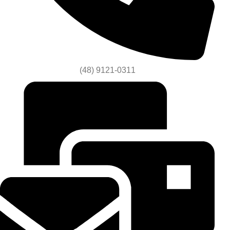
(48) 9121-0311