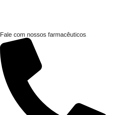
Fale com nossos farmacêuticos
.