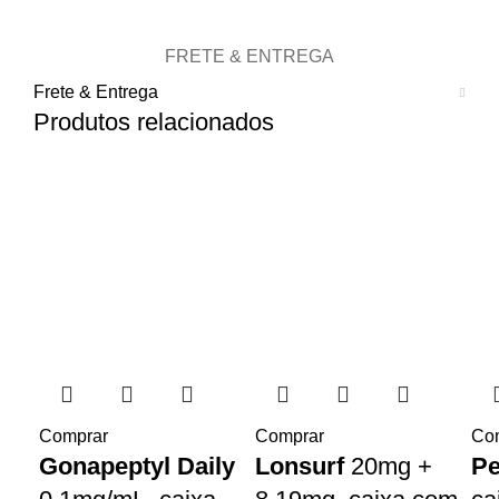
FRETE & ENTREGA
Frete & Entrega
Produtos relacionados
Comprar
Comprar
Co
Gonapeptyl Daily
Lonsurf
20mg +
Pe