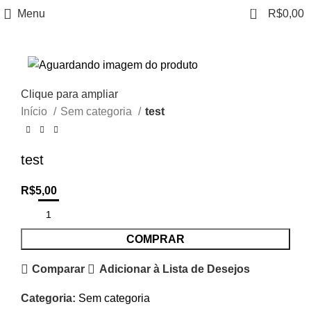
0
Menu
R$
0,00
Clique para ampliar
Início
Sem categoria
test
test
R$
5,00
COMPRAR
Comparar
Adicionar à Lista de Desejos
Categoria:
Sem categoria