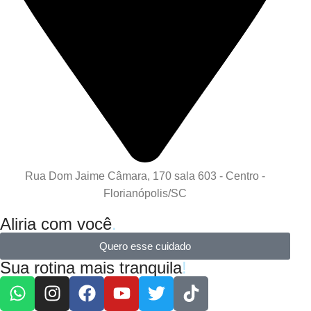
Rua Dom Jaime Câmara, 170 sala 603 - Centro -
Florianópolis/SC
Aliria com você
.
Quero esse cuidado
Sua rotina mais tranquila
!