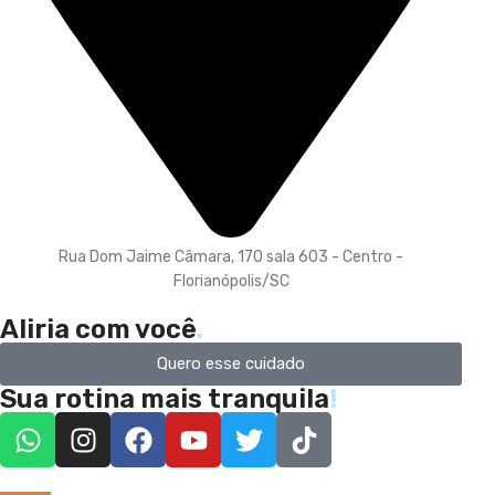
Rua Dom Jaime Câmara, 170 sala 603 - Centro -
Florianópolis/SC
Aliria com você
.
Quero esse cuidado
Sua rotina mais tranquila
!