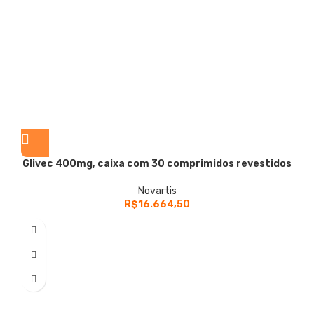
Glivec
400mg, caixa com 30 comprimidos revestidos
Novartis
R$
16.664,50