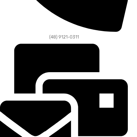
(48) 9121-0311