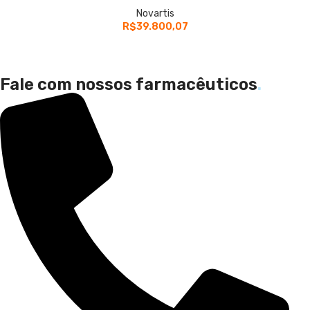
Novartis
R$
39.800,07
Fale com nossos farmacêuticos
.