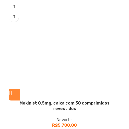
Mekinist
0,5mg, caixa com 30 comprimidos
revestidos
Novartis
R$
5.780,00