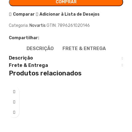
COMPRAR
Comparar
Adicionar à Lista de Desejos
Categoria:
Novartis
GTIN:
7896261020146
Compartilhar:
DESCRIÇÃO
FRETE & ENTREGA
Descrição
Frete & Entrega
Produtos relacionados