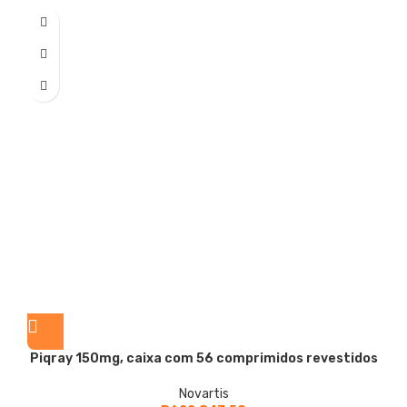
Piqray
150mg, caixa com 56 comprimidos revestidos
Novartis