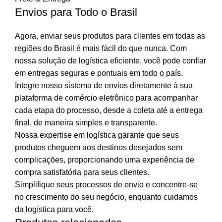
Envios para Todo o Brasil
Agora, enviar seus produtos para clientes em todas as
regiões do Brasil é mais fácil do que nunca. Com
nossa solução de logística eficiente, você pode confiar
em entregas seguras e pontuais em todo o país.
Integre nosso sistema de envios diretamente à sua
plataforma de comércio eletrônico para acompanhar
cada etapa do processo, desde a coleta até a entrega
final, de maneira simples e transparente.
Nossa expertise em logística garante que seus
produtos cheguem aos destinos desejados sem
complicações, proporcionando uma experiência de
compra satisfatória para seus clientes.
Simplifique seus processos de envio e concentre-se
no crescimento do seu negócio, enquanto cuidamos
da logística para você.