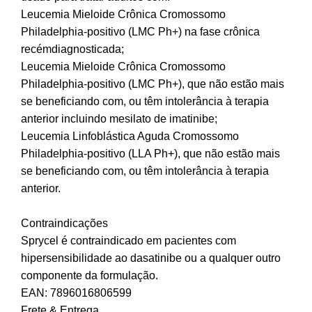
Leucemia Mieloide Crônica Cromossomo
Philadelphia-positivo (LMC Ph+) na fase crônica
recémdiagnosticada;
Leucemia Mieloide Crônica Cromossomo
Philadelphia-positivo (LMC Ph+), que não estão mais
se beneficiando com, ou têm intolerância à terapia
anterior incluindo mesilato de imatinibe;
Leucemia Linfoblástica Aguda Cromossomo
Philadelphia-positivo (LLA Ph+), que não estão mais
se beneficiando com, ou têm intolerância à terapia
anterior.
Contraindicações
Sprycel é contraindicado em pacientes com
hipersensibilidade ao dasatinibe ou a qualquer outro
componente da formulação.
EAN: 7896016806599
Frete & Entrega