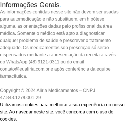
Informações Gerais
.
As informações contidas nesse site não devem ser usadas
para automedicação e não substituem, em hipótese
alguma, as orientações dadas pelo profissional da área
médica. Somente o médico está apto a diagnosticar
qualquer problema de saúde e prescrever o tratamento
adequado. Os medicamentos sob prescrição só serão
dispensados mediante a apresentação da receita através
do WhatsApp (48) 9121-0311 ou do email
contato@eualiria.com.br e após conferência da equipe
farmacêutica.
Copyright © 2024 Aliria Medicamentos – CNPJ
47.848.127/0001-29
Utilizamos cookies para melhorar a sua experiência no nosso
site. Ao navegar neste site, você concorda com o uso de
cookies.
Aceitar