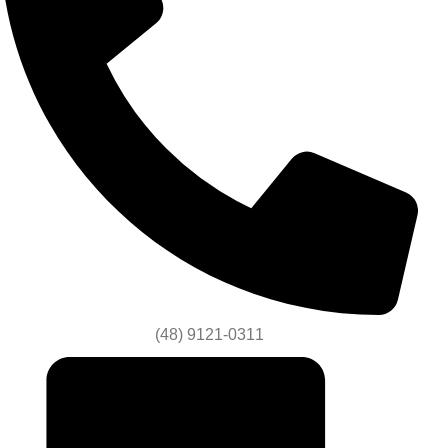
(48) 9121-0311