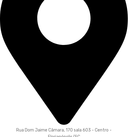
Rua Dom Jaime Câmara, 170 sala 603 - Centro -
Florianópolis/SC