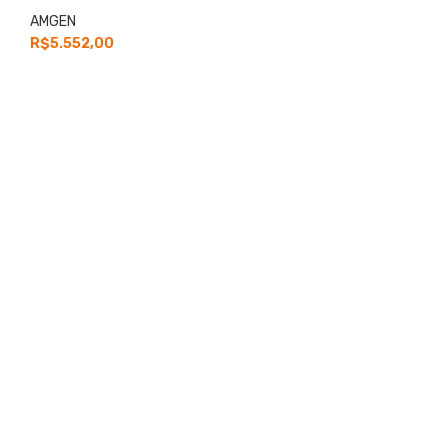
AMGEN
R$
5.552,00