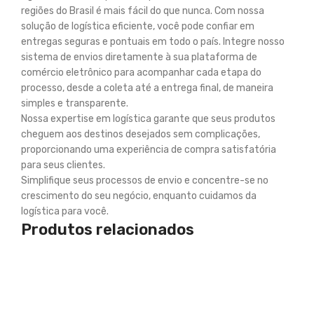
regiões do Brasil é mais fácil do que nunca. Com nossa
solução de logística eficiente, você pode confiar em
entregas seguras e pontuais em todo o país. Integre nosso
sistema de envios diretamente à sua plataforma de
comércio eletrônico para acompanhar cada etapa do
processo, desde a coleta até a entrega final, de maneira
simples e transparente.
Nossa expertise em logística garante que seus produtos
cheguem aos destinos desejados sem complicações,
proporcionando uma experiência de compra satisfatória
para seus clientes.
Simplifique seus processos de envio e concentre-se no
crescimento do seu negócio, enquanto cuidamos da
logística para você.
Produtos relacionados