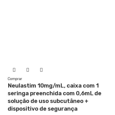
Comprar
Neulastim
10mg/mL, caixa com 1
seringa preenchida com 0,6mL de
solução de uso subcutâneo +
dispositivo de segurança