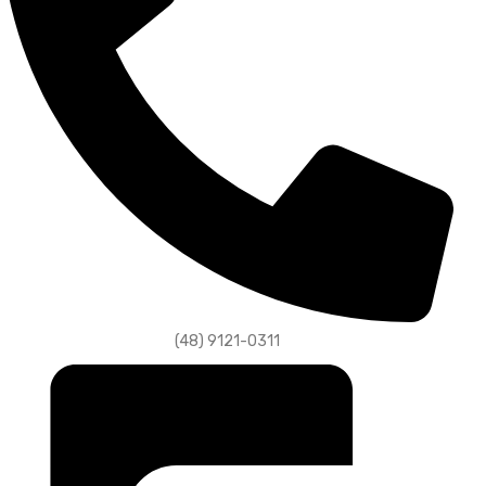
(48) 9121-0311