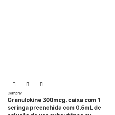
Comprar
Granulokine
300mcg, caixa com 1
seringa preenchida com 0,5mL de