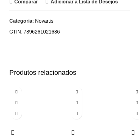
Comparar
Adicionar à Lista de Desejos
Categoria:
Novartis
GTIN:
7896261021686
Produtos relacionados