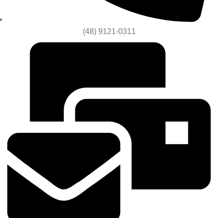
(48) 9121-0311