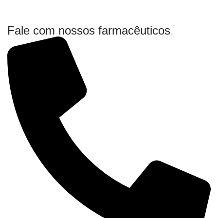
Fale com nossos farmacêuticos
.