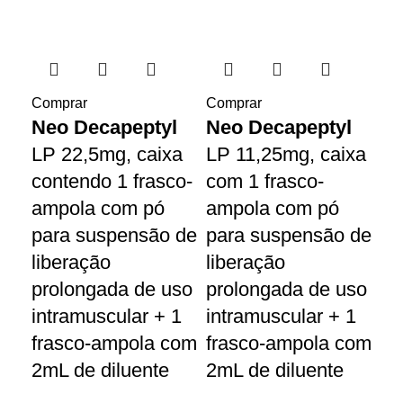
Comprar
Comprar
Neo Decapeptyl
Neo Decapeptyl
LP 22,5mg, caixa
LP 11,25mg, caixa
contendo 1 frasco-
com 1 frasco-
ampola com pó
ampola com pó
para suspensão de
para suspensão de
liberação
liberação
prolongada de uso
prolongada de uso
intramuscular + 1
intramuscular + 1
frasco-ampola com
frasco-ampola com
2mL de diluente
2mL de diluente