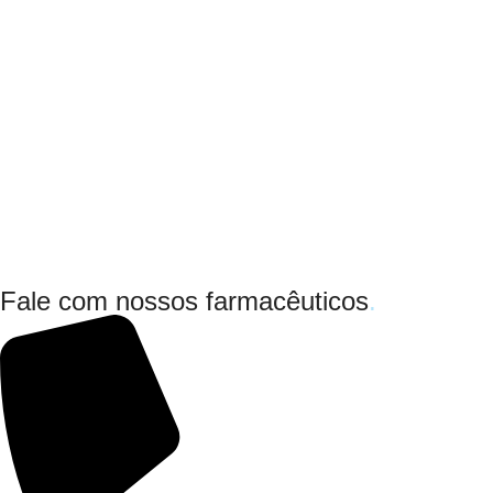
Fale com nossos farmacêuticos
.