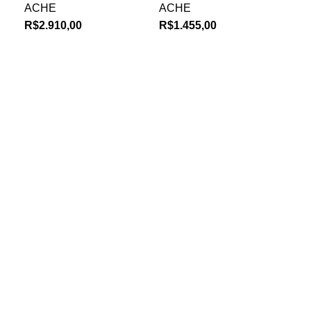
ACHE
ACHE
R$
2.910,00
R$
1.455,00