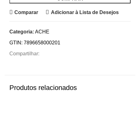
Comparar
Adicionar à Lista de Desejos
Categoria:
ACHE
GTIN:
7896658000201
Compartilhar:
Produtos relacionados