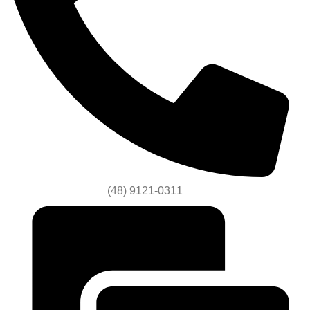
(48) 9121-0311