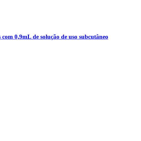
s com 0,9mL de solução de uso subcutâneo