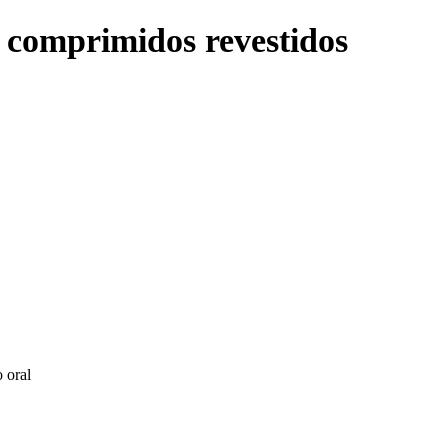
 comprimidos revestidos
 oral