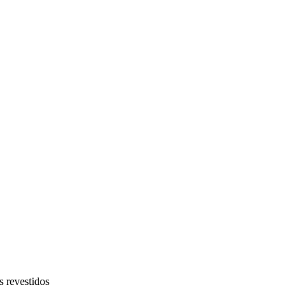
 revestidos