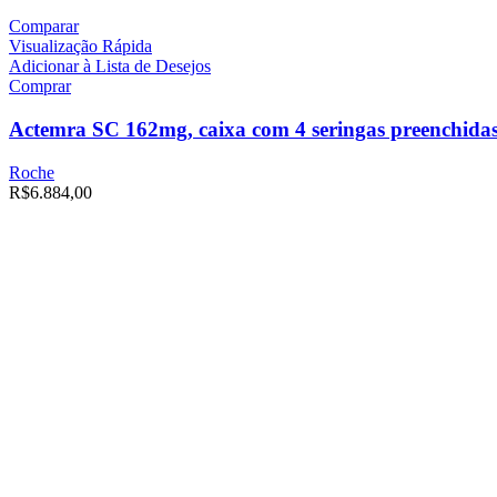
Comparar
Visualização Rápida
Adicionar à Lista de Desejos
Comprar
Actemra
SC 162mg, caixa com 4 seringas preenchida
Roche
R$
6.884,00