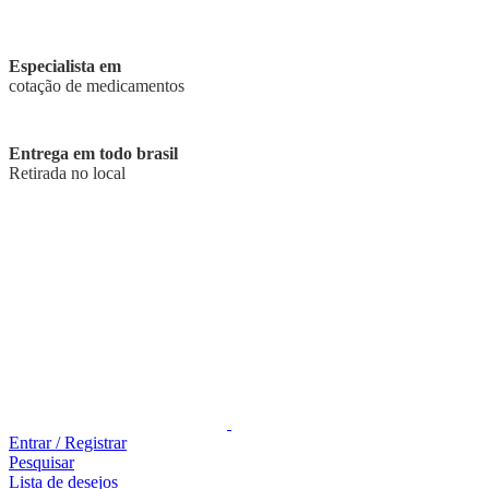
Especialista em
cotação de medicamentos
Entrega em todo brasil
Retirada no local
Entrar / Registrar
Pesquisar
Lista de desejos